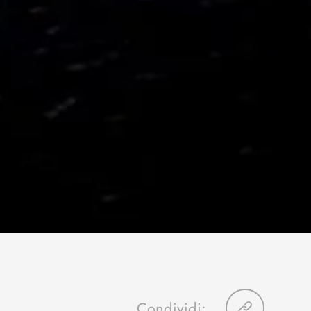
Condividi: