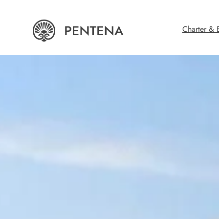
Charter & 