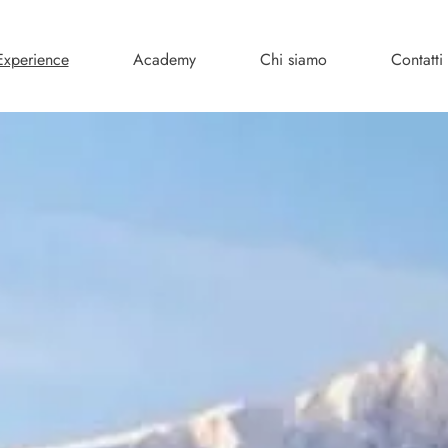
Experience
Academy
Chi siamo
Contatti