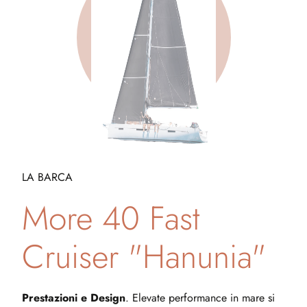
LA BARCA
More 40 Fast
Cruiser "Hanunia"
Prestazioni e Design
. Elevate performance in mare si