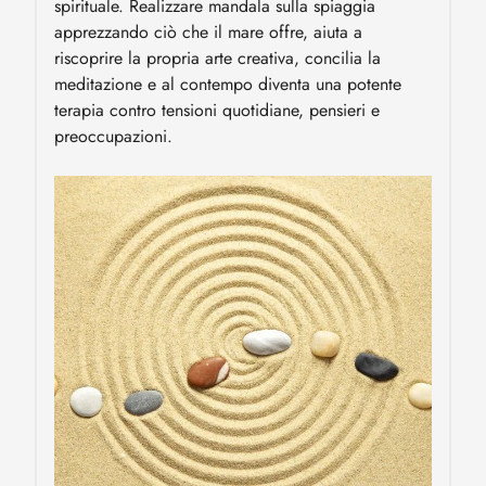
spirituale. Realizzare mandala sulla spiaggia
apprezzando ciò che il mare offre, aiuta a
riscoprire la propria arte creativa, concilia la
meditazione e al contempo diventa una potente
terapia contro tensioni quotidiane, pensieri e
preoccupazioni.